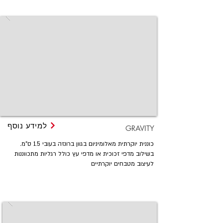
למידע נוסף
GRAVITY
כוננית יוקרתית מאלומיניום בגוון ברונזה בעובי 1.5 ס"מ.
בשילוב מדפי זכוכית או מדפי עץ כולל רגליות מתכווננות
לעיצוב מטבחים יוקרתיים