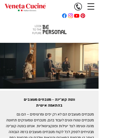
ונטה קוצ'ינה - מטבחים מעוצבים
בהתאמה אישית
מטבחים מעוצבים הם לא רק יפים ומרשימים – הם גם
מטבחים שנוח ונעים לעבוד בהם, מטבחים שמעניקים תחושה
מהנה ונעימה לצד יעילות ופונקציונאליות. אנחנו בונטה קוצ'ינה
מבטיחים לספק לכל לקוח מטבחים מעוצבים ברמה הגבוהה
ביותר הן מבחינת המוצרים והנראות שלהם והן מבחינת רמת