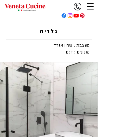
גלריה
מעצבת : שרון אזרד
מזנונים : דגם