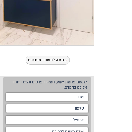
חזרה לתמונות מטבחים
לתאום פגישת ייעוץ, השאירו פרטים ונציגנו יחזרו
אליכם בהקדם.