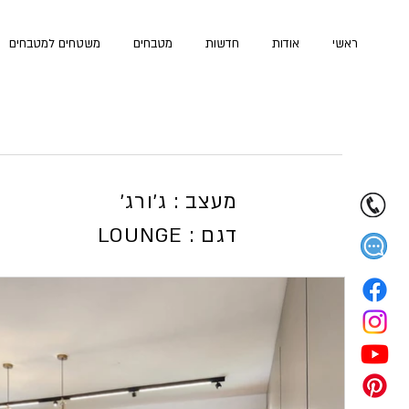
ראשי
אודות
חדשות
מטבחים
משטחים למטבחים
'מעצב : ג'ורג
LOUNGE : דגם