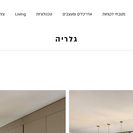
מטבחי לקוחות
אדריכלים ומעצבים
טכנולוגיות
Living
צור
גלריה