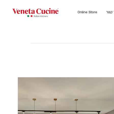
 קשר
Online Store