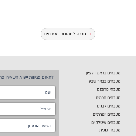
חזרה לתמונות מטבחים
מטבחים בראשון לציון
לתאום פגישת ייעוץ, השאירו פרט
מטבחים בבאר שבע
מטבחי פרובנס
מטבחים חכמים
מטבחים לבנים
מטבחים יוקרתיים
מטבחים איטלקיים
מטבח זכוכית