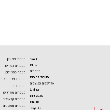
ראשי
מטבחי פורצלן
אודות
מטבחים כפריים
מטבחים
מטבח כפרי לבן
מטבחי לקוחות
מטבח כפרי מודרני
אדריכלים ומעצבים
מטבח ננו
Living
מטבחים מודרניים
טכנולוגיות
מטבחים קלאסיים
חדשות
מטבחים מעוצבים
צור קשר