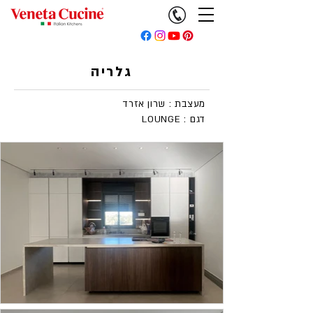
גלריה
מעצבת : שרון אזרד
LOUNGE : דגם