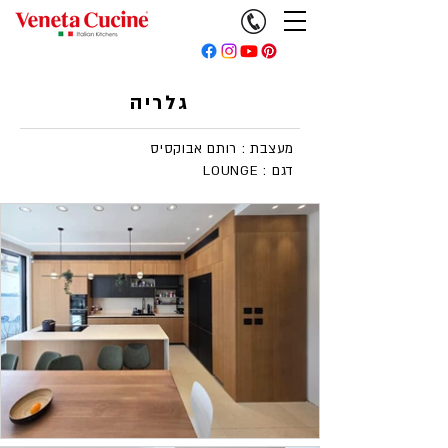
גלריה
מעצבת : רותם אבוקסיס
LOUNGE : דגם