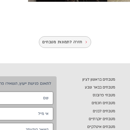
חזרה לתמונות מטבחים
מטבחים בראשון לציון
לתאום פגישת ייעוץ, השאירו פרט
מטבחים בבאר שבע
מטבחי פרובנס
מטבחים חכמים
מטבחים לבנים
מטבחים יוקרתיים
מטבחים איטלקיים