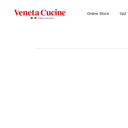
 קשר
Online Store