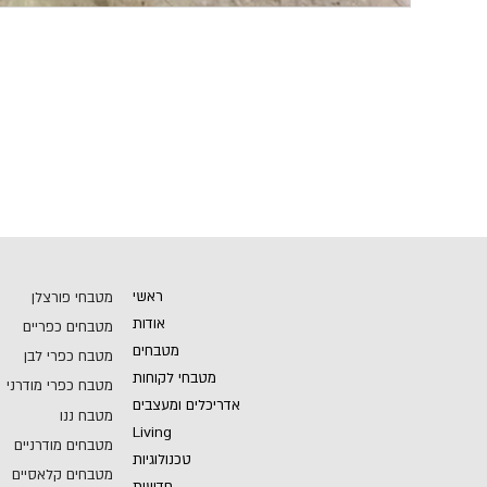
ראשי
מטבחי פורצלן
אודות
מטבחים כפריים
מטבחים
מטבח כפרי לבן
מטבחי לקוחות
מטבח כפרי מודרני
אדריכלים ומעצבים
מטבח ננו
Living
מטבחים מודרניים
טכנולוגיות
מטבחים קלאסיים