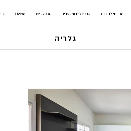
מטבחי לקוחות
אדריכלים ומעצבים
טכנולוגיות
Living
צור
גלריה