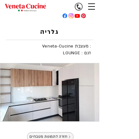
גלריה
Veneta-Cucine מעצבת :
LOUNGE : דגם
חזרה לתמונות מטבחים