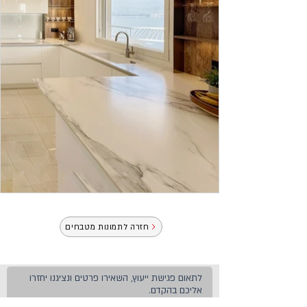
חזרה לתמונות מטבחים
לתאום פגישת ייעוץ, השאירו פרטים ונציגנו יחזרו
אליכם בהקדם.