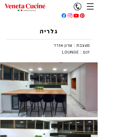
גלריה
מעצבת : שרון אזרד
LOUNGE : דגם