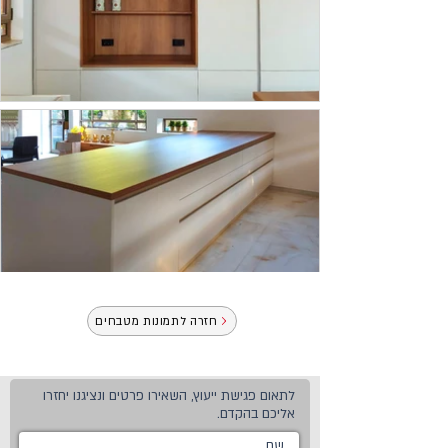
חזרה לתמונות מטבחים
לתאום פגישת ייעוץ, השאירו פרטים ונציגנו יחזרו
אליכם בהקדם.