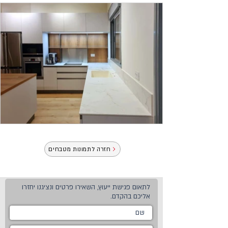
חזרה לתמונות מטבחים
לתאום פגישת ייעוץ, השאירו פרטים ונציגנו יחזרו
אליכם בהקדם.