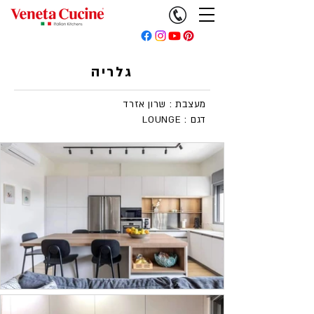
גלריה
מעצבת : שרון אזרד
LOUNGE : דגם