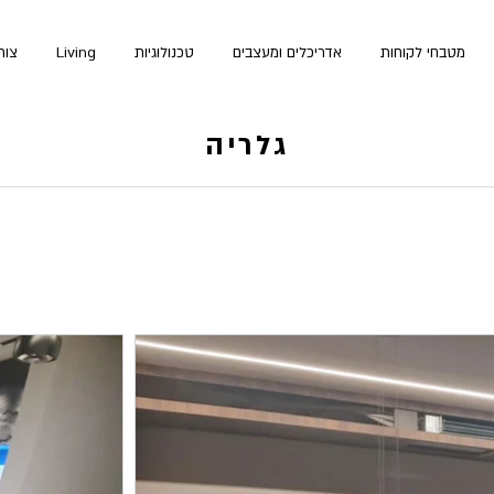
מטבחי לקוחות
אדריכלים ומעצבים
טכנולוגיות
Living
צור
גלריה