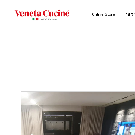
 קשר
Online Store