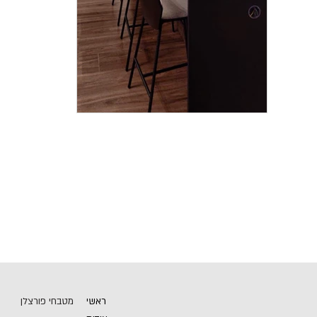
ראשי
מטבחי פורצלן