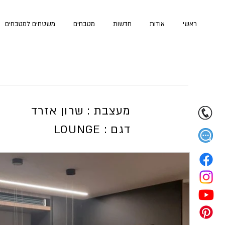
ראשי
אודות
חדשות
מטבחים
משטחים למטבחים
מעצבת : שרון אזרד
LOUNGE : דגם