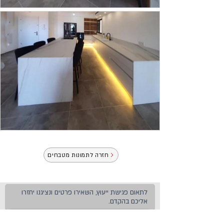
חזרה לתמונות מטבחים
לתאום פגישת ייעוץ, השאירו פרטים ונציגנו יחזרו
אליכם בהקדם.