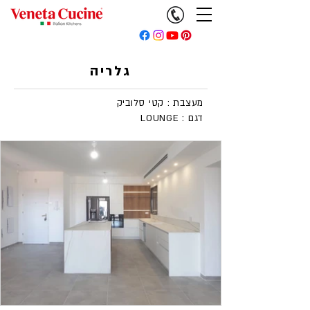
גלריה
מעצבת : קטי סלוביק
LOUNGE : דגם