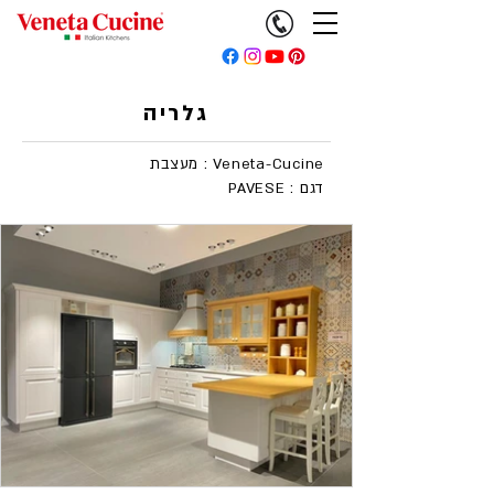
גלריה
מעצבת : Veneta-Cucine
PAVESE : דגם