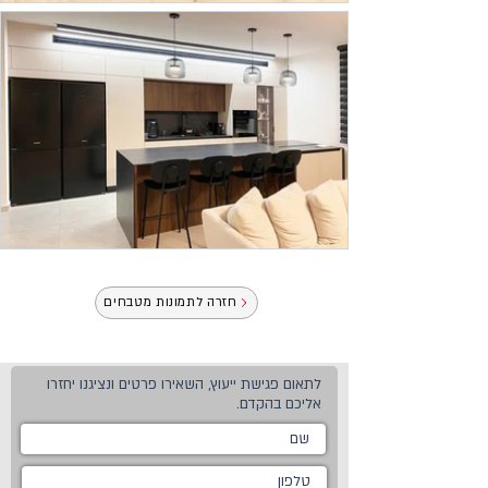
חזרה לתמונות מטבחים
לתאום פגישת ייעוץ, השאירו פרטים ונציגנו יחזרו
אליכם בהקדם.