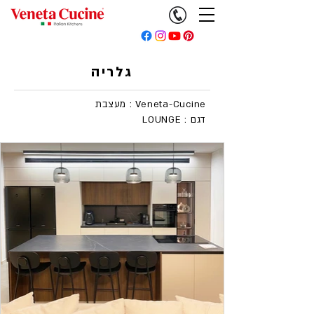
גלריה
מעצבת : Veneta-Cucine
LOUNGE : דגם