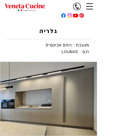
גלריה
מעצבת : רותם אבוקסיס
LOUNGE : דגם