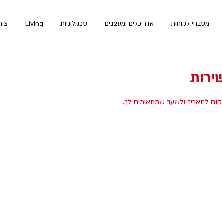
מטבחי לקוחות
אדריכלים ומעצבים
טכנולוגיות
Living
צור
ירות
מקום לתאריך ולשעה שמתאימים לך.