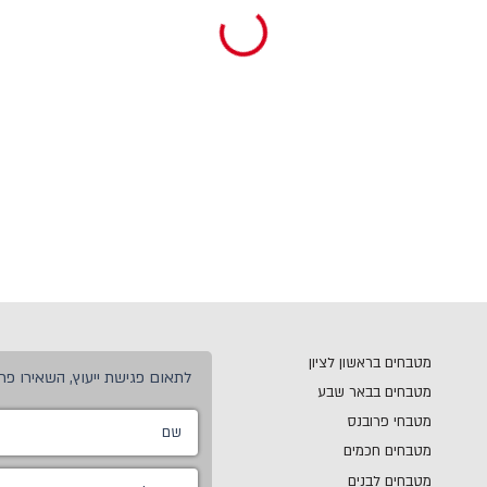
מטבחים בראשון לציון
לתאום פגישת ייעוץ, השאירו פרט
מטבחים בבאר שבע
מטבחי פרובנס
מטבחים חכמים
מטבחים לבנים