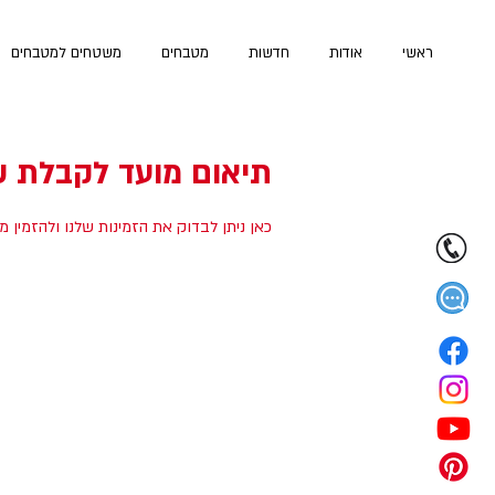
ראשי
אודות
חדשות
מטבחים
משטחים למטבחים
תיאום מועד לקבלת ש
כאן ניתן לבדוק את הזמינות שלנו ולהזמין 