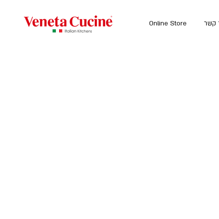
 קשר
Online Store