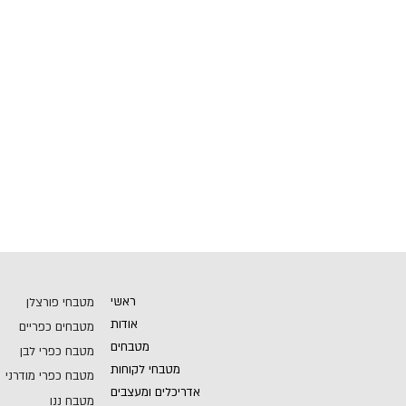
ראשי
מטבחי פורצלן
אודות
מטבחים כפריים
מטבחים
מטבח כפרי לבן
מטבחי לקוחות
מטבח כפרי מודרני
אדריכלים ומעצבים
מטבח ננו