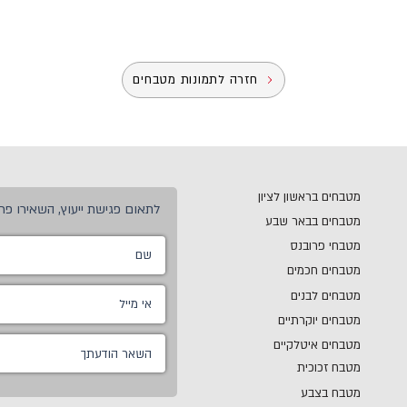
חזרה לתמונות מטבחים
מטבחים בראשון לציון
לתאום פגישת ייעוץ, השאירו פרט
מטבחים בבאר שבע
מטבחי פרובנס
מטבחים חכמים
מטבחים לבנים
מטבחים יוקרתיים
מטבחים איטלקיים
מטבח זכוכית
מטבח בצבע