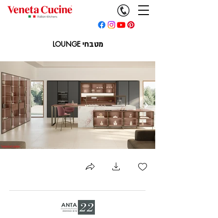
מטבחי
LOUNGE