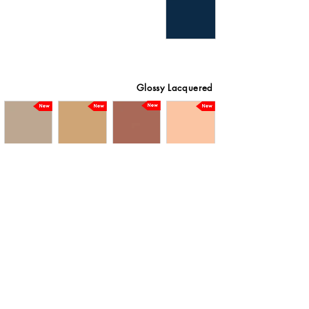
Glossy Lacquered