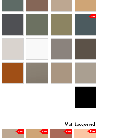
Matt Lacquered