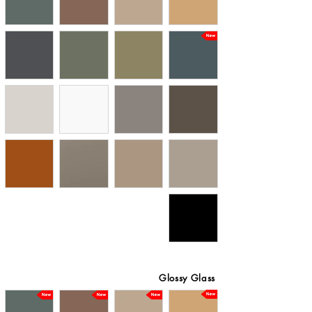
Glossy Glass