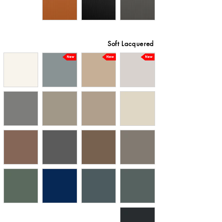
Soft Lacquered