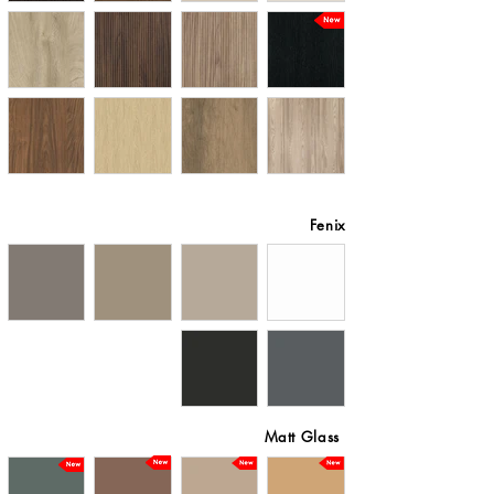
Fenix
Matt Glass