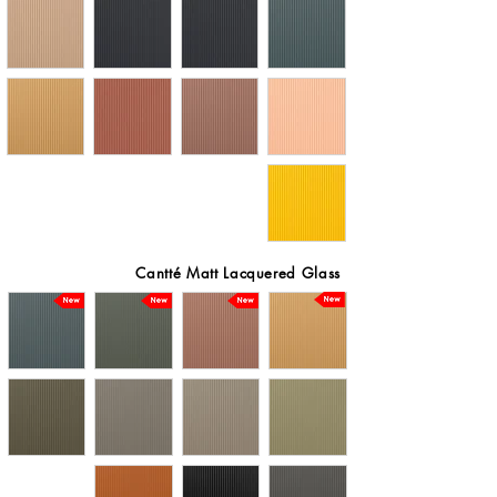
Cantté Matt Lacquered Glass