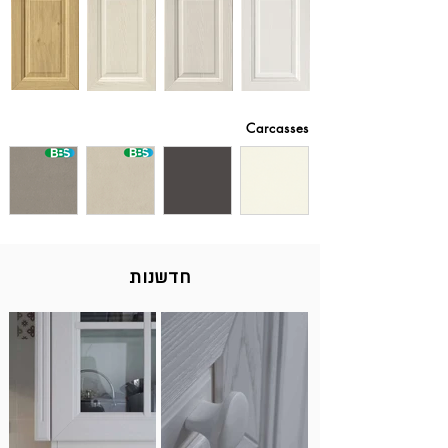
Carcasses
חדשנות