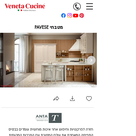
מטבחי
PAVESE
חזרה לפרקטיות וחיפוש אחר איכות מוחשית עומדים בבסיס
התפיסה המאחדת את עולם המסורת עם התרבות המקומית.