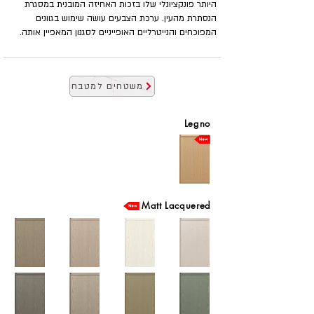
היותר פונקציונלי שלו בזכות האחיזה המובנית במסגרת
הנסתרת מהעין. ערכת הצבעים עושה שימוש בגוונים
המפוכחים והנייטרליים האופייניים לסגנון המאפיין אותה.
משטחים למטבח
Legno
Matt Lacquered