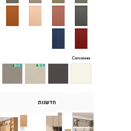
Carcasses
חדשנות