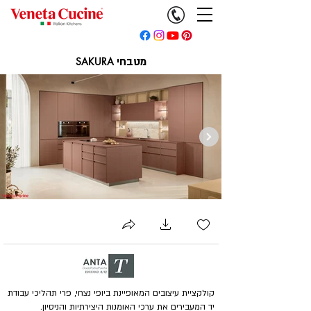
מטבחי
SAKURA
קולקציית עיצובים המאופיינת ביופי נצחי, פרי תהליכי עבודת
יד המעבירים את ערכי האומנות היצירתיות והניסיון.