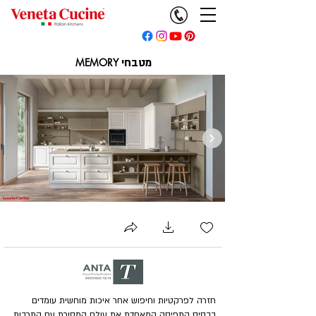
מטבחי
MEMORY
חזרה לפרקטיות וחיפוש אחר איכות מוחשית עומדים
בבסיס התפיסה המאחדת את עולם המסורת עם התרבות