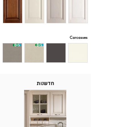
Carcasses
חדשנות