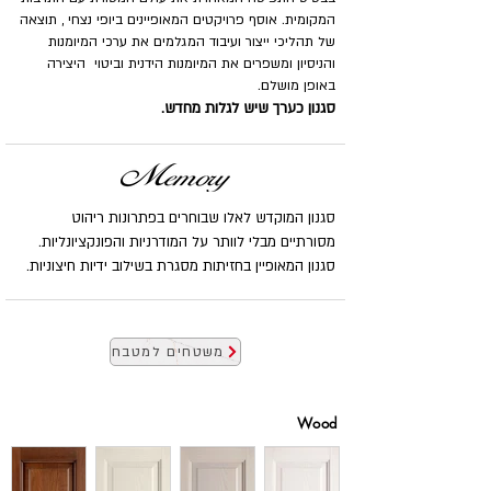
המקומית. אוסף פרויקטים המאופיינים ביופי נצחי , תוצאה
של תהליכי ייצור ועיבוד המגלמים את ערכי המיומנות
והניסיון ומשפרים את המיומנות הידנית וביטוי היצירה
באופן מושלם.
סגנון כערך שיש לגלות מחדש.
סגנון המוקדש לאלו שבוחרים בפתרונות ריהוט
מסורתיים מבלי לוותר על המודרניות והפונקציונליות.
סגנון המאופיין בחזיתות מסגרת בשילוב ידיות חיצוניות.
משטחים למטבח
Wood