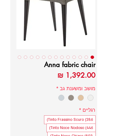
Anna fabric chair
מחיר
מושב ומשענת גב
*
רגליים
*
Tinto Frassino Scuro (286)
Tinto Noce Nodoso (446)