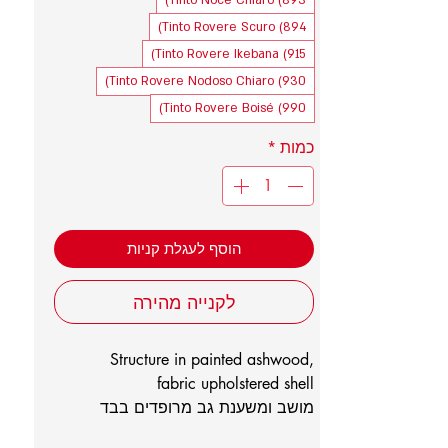
Tinto Noce Chiaro (893)
Tinto Rovere Scuro (894)
Tinto Rovere Ikebana (915)
Tinto Rovere Nodoso Chiaro (930)
Tinto Rovere Boisé (990)
כמות
*
הוסף לעגלת קניות
לקנייה מהירה
Structure in painted ashwood,
fabric upholstered shell
מושב ומשענת גב מרופדים בבד