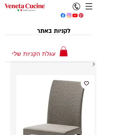
לקניות באתר
עגלת הקניות שלי