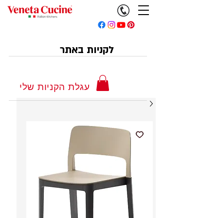
לקניות באתר
עגלת הקניות שלי