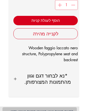
הוסף לעגלת קניות
לקנייה מהירה
Wooden faggio laccato nero
structure, Polypropylene seat and
backrest
*נא לבחור דגם וגוון
מהתמונות המצורפותן.