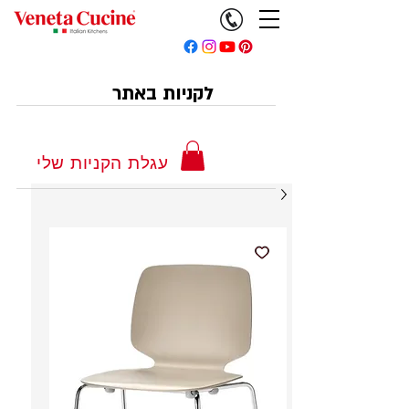
לקניות באתר
עגלת הקניות שלי