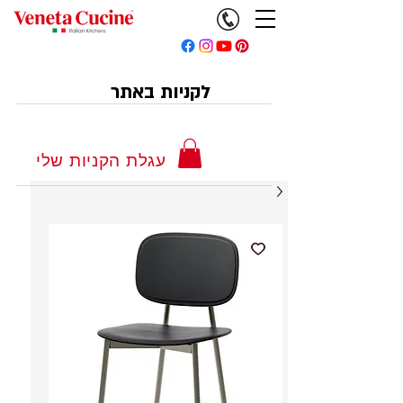
לקניות באתר
עגלת הקניות שלי