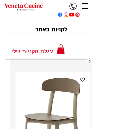
לקניות באתר
עגלת הקניות שלי