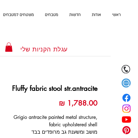
ראשי
אודות
חדשות
מטבחים
משטחים למטבחים
עגלת הקניות שלי
Fluffy fabric stool str.antracite
מחיר
Grigio antracite painted metal structure,
fabric upholstered shell
מושב ומשענת גב מרופדים בבד