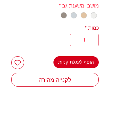
מושב ומשענת גב
*
כמות
*
הוסף לעגלת קניות
לקנייה מהירה