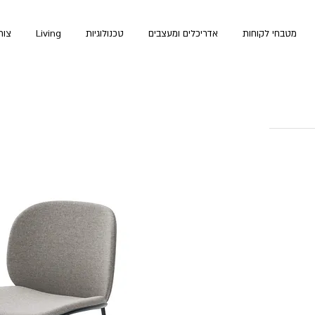
לקניות באתר
מטבחי לקוחות
אדריכלים ומעצבים
טכנולוגיות
Living
צור