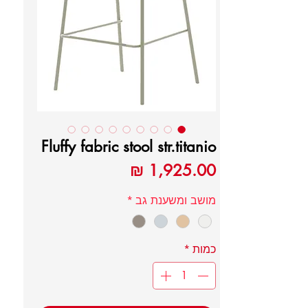
Fluffy fabric stool str.titanio
מחיר
מושב ומשענת גב
*
כמות
*