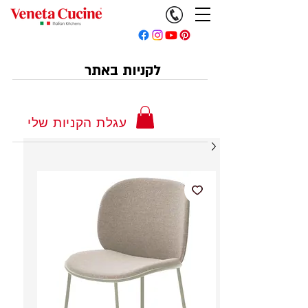
לקניות באתר
עגלת הקניות שלי