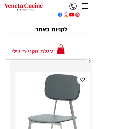
לקניות באתר
עגלת הקניות שלי