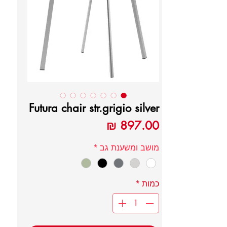
Futura chair str.grigio silver
מחיר
מושב ומשענת גב
*
כמות
*