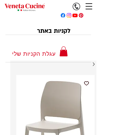
לקניות באתר
עגלת הקניות שלי