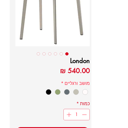
London
מחיר
מושב ורגליים
*
כמות
*