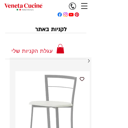
לקניות באתר
עגלת הקניות שלי