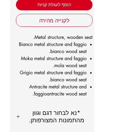
הוסף לעגלת קניות
לקנייה מהירה
Metal structure, wooden seat.
Bianco metal structure and faggio
bianco wood seat.
Moka metal structure and faggio
mola wood seat.
Grigio metal structure and faggio
bianco wood seat.
Antracite metal structure and
faggioantracite wood seat.
*נא לבחור דגם וגוון
מהתמונות המצורפותן.