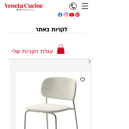
לקניות באתר
עגלת הקניות שלי