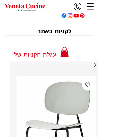
לקניות באתר
עגלת הקניות שלי