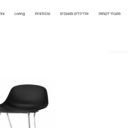
לקניות באתר
מטבחי לקוחות
אדריכלים ומעצבים
טכנולוגיות
Living
צור