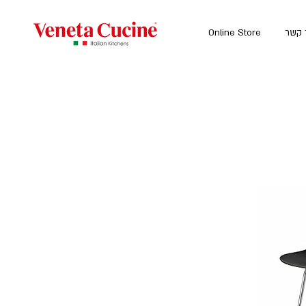
 קשר
Online Store