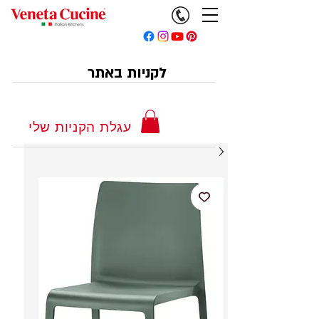
לקניות באתר
עגלת הקניות שלי