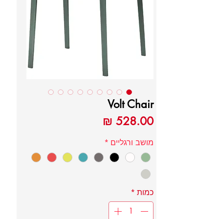
Volt Chair
מחיר
מושב ורגליים
*
כמות
*