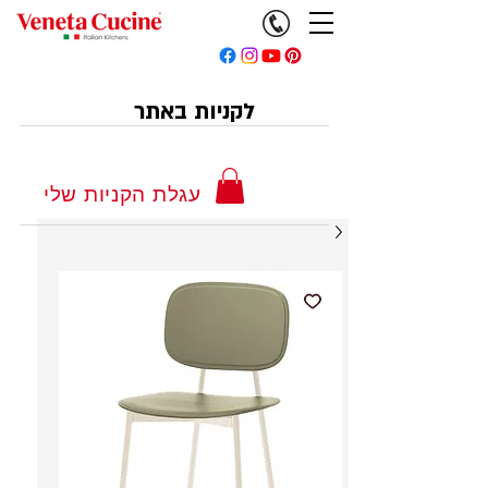
לקניות באתר
עגלת הקניות שלי