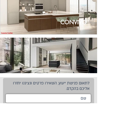
CONVIVO
לתאום פגישת ייעוץ, השאירו פרטים ונציגנו יחזרו
אליכם בהקדם.