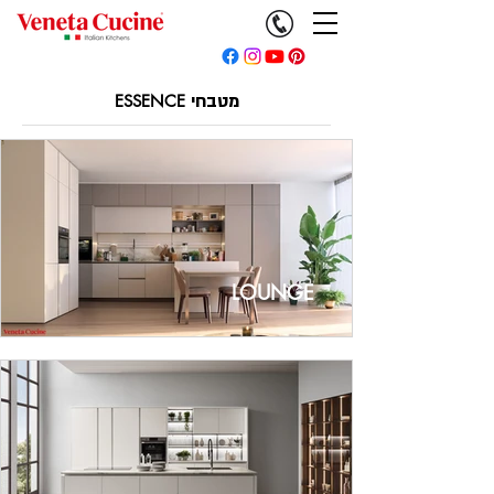
מטבחי
ESSENCE
LOUNGE