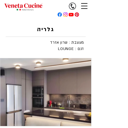
גלריה
מעצבת : שרון אזרד
LOUNGE : דגם