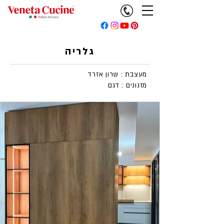
גלריה
מעצבת : שרון אזרד
מזנונים : דגם