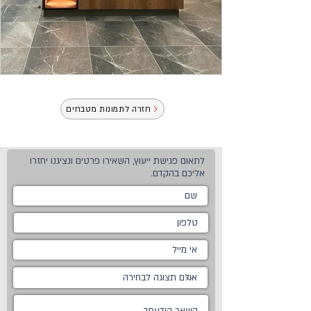
חזרה לתמונות מטבחים
לתאום פגישת ייעוץ, השאירו פרטים ונציגנו יחזרו
אליכם בהקדם.